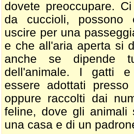
dovete preoccupare. Ci 
da cuccioli, possono 
uscire per una passeggia
e che all'aria aperta si 
anche se dipende tu
dell'animale. I gatti 
essere adottati presso 
oppure raccolti dai num
feline, dove gli animali
una casa e di un padron