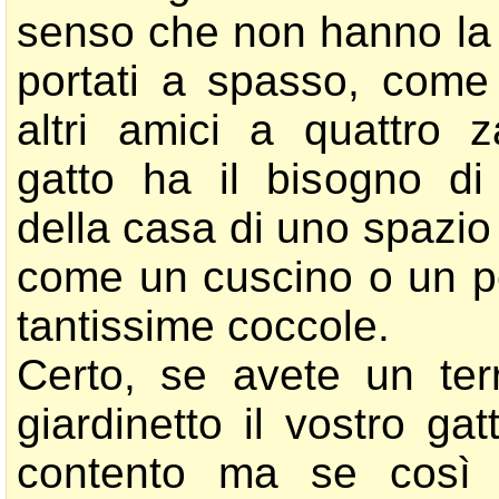
senso che non hanno la 
portati a spasso, come
altri amici a quattro 
gatto ha il bisogno di 
della casa di uno spazio
come un cuscino o un pe
tantissime coccole.
Certo, se avete un ter
giardinetto il vostro ga
contento ma se così