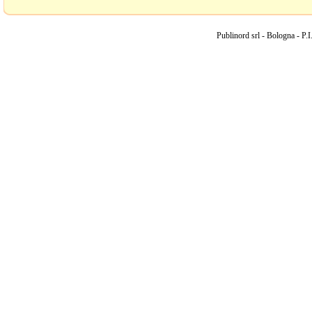
Publinord srl - Bologna - 